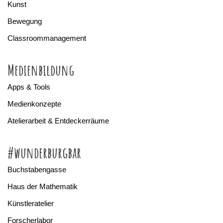
Kunst
Bewegung
Classroommanagement
Medienbildung
Apps & Tools
Medienkonzepte
Atelierarbeit & Entdeckerräume
#wunderburgbar
Buchstabengasse
Haus der Mathematik
Künstleratelier
Forscherlabor