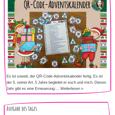
Es ist soweit, der QR-Code-Adventskalender fertig. Es ist
der 5. seiner Art. 5 Jahre begleitet er euch und mich. Dieses
Jahr gibt es eine Erneuerung:…
Weiterlesen »
Aufgabe des Tages