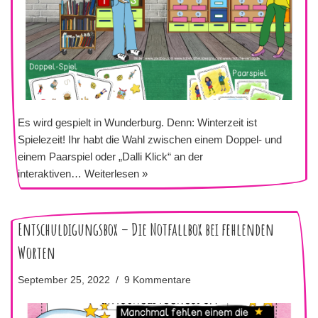
Es wird gespielt in Wunderburg. Denn: Winterzeit ist
Spielezeit! Ihr habt die Wahl zwischen einem Doppel- und
einem Paarspiel oder „Dalli Klick“ an der
interaktiven…
Weiterlesen »
Entschuldigungsbox – Die Notfallbox bei fehlenden
Worten
September 25, 2022
9 Kommentare