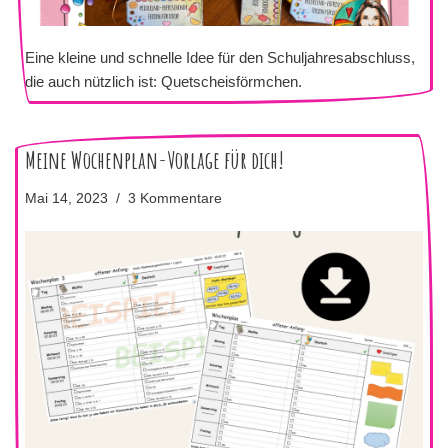
Eine kleine und schnelle Idee für den Schuljahresabschluss,
die auch nützlich ist: Quetscheisförmchen.
Meine Wochenplan-Vorlage für dich!
Mai 14, 2023
3 Kommentare