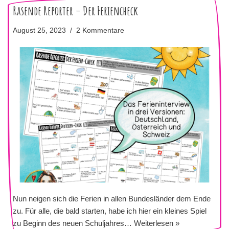
Rasende Reporter – Der Feriencheck
August 25, 2023
2 Kommentare
Nun neigen sich die Ferien in allen Bundesländer dem Ende
zu. Für alle, die bald starten, habe ich hier ein kleines Spiel
zu Beginn des neuen Schuljahres…
Weiterlesen »