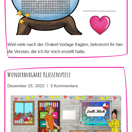
Weil viele nach der Orakel-Vorlage fragten, bekommt ihr hier
die Version, die ich für mich erstellt hatte.
Wunderburgbare Klassenspiele
Dezember 15, 2022
3 Kommentare