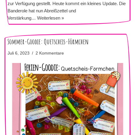
zur Verfügung gestellt. Heute kommt ein kleines Update. Die
Banderole hat nun Abreißzettel und
Verstärkung…
Weiterlesen »
Sommer-Goodie: Quetscheis-Förmchen
Juli 6, 2023
2 Kommentare