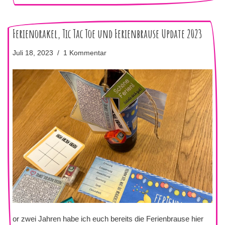
Ferienorakel, Tic Tac Toe und Ferienbrause Update 2023
Juli 18, 2023
1 Kommentar
or zwei Jahren habe ich euch bereits die Ferienbrause hier