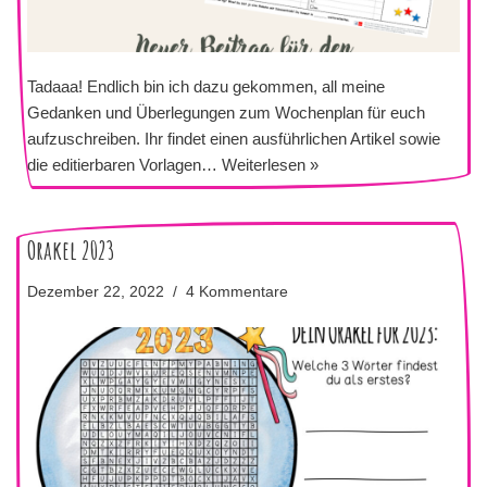
Tadaaa! Endlich bin ich dazu gekommen, all meine
Gedanken und Überlegungen zum Wochenplan für euch
aufzuschreiben. Ihr findet einen ausführlichen Artikel sowie
die editierbaren Vorlagen…
Weiterlesen »
Orakel 2023
Dezember 22, 2022
4 Kommentare