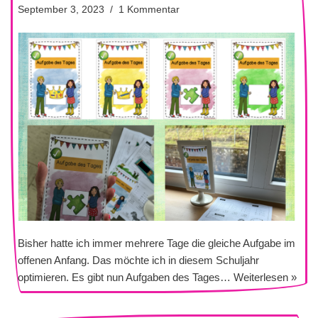
September 3, 2023
1 Kommentar
Bisher hatte ich immer mehrere Tage die gleiche Aufgabe im
offenen Anfang. Das möchte ich in diesem Schuljahr
optimieren. Es gibt nun Aufgaben des Tages…
Weiterlesen »