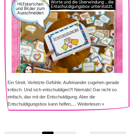
Ein Streit. Verletzte Gefühle. Aufeinander zugehen gerade
kritisch. Und sich entschuldigen?! Niemals! Gar nicht so
einfach, das mit der Entschuldigung. Aber die
Entschuldigungsbox kann helfen,…
Weiterlesen »