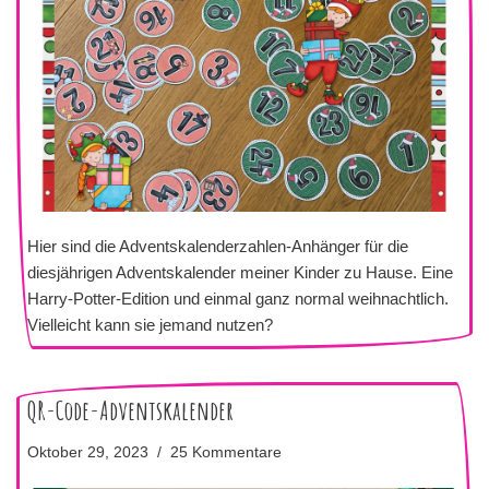
Hier sind die Adventskalenderzahlen-Anhänger für die
diesjährigen Adventskalender meiner Kinder zu Hause. Eine
Harry-Potter-Edition und einmal ganz normal weihnachtlich.
Vielleicht kann sie jemand nutzen?
QR-Code-Adventskalender
Oktober 29, 2023
25 Kommentare