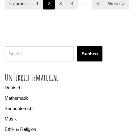
« Zurück
1
2
3
4
…
6
Weiter »
Suchen
Unterrichtsmaterial
Deutsch
Mathematik
Sachunterricht
Musik
Ethik & Religion