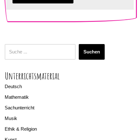
Suchen
Unterrichtsmaterial
Deutsch
Mathematik
Sachunterricht
Musik
Ethik & Religion
Kunst