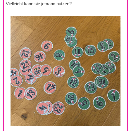
Vielleicht kann sie jemand nutzen?