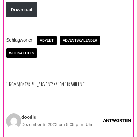
Download
Schlagwörter:
ADVENT
ADVENTSKALENDER
WEIHNACHTEN
1 Kommentar zu „Adventskalenderzahlen“
doodle
ANTWORTEN
Dezember 5, 2023 um 5:05 p.m. Uhr