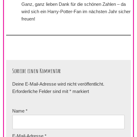
Ganz, ganz lieben Dank für die schönen Zahlen – da
wird sich ein Harry-Potter-Fan im nächsten Jahr sicher
freuen!
Schreibe einen Kommentar
Deine E-Mail-Adresse wird nicht veröffentlicht.
Erforderliche Felder sind mit
*
markiert
Name
*
E-Mail-Adresse
*