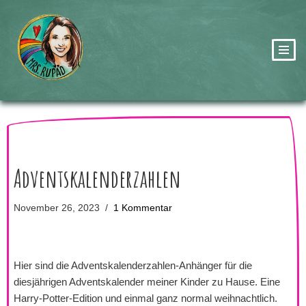
Zum
Inhalt
springen
Adventskalenderzahlen
November 26, 2023
1 Kommentar
Hier sind die Adventskalenderzahlen-Anhänger für die
diesjährigen Adventskalender meiner Kinder zu Hause. Eine
Harry-Potter-Edition und einmal ganz normal weihnachtlich.