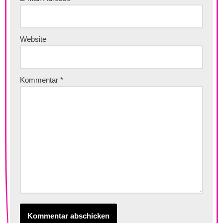
Website
Kommentar
*