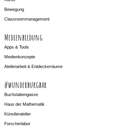
Bewegung
Classroommanagement
Medienbildung
Apps & Tools
Medienkonzepte
Atelierarbeit & Entdeckerräume
#wunderburgbar
Buchstabengasse
Haus der Mathematik
Künstleratelier
Forscherlabor