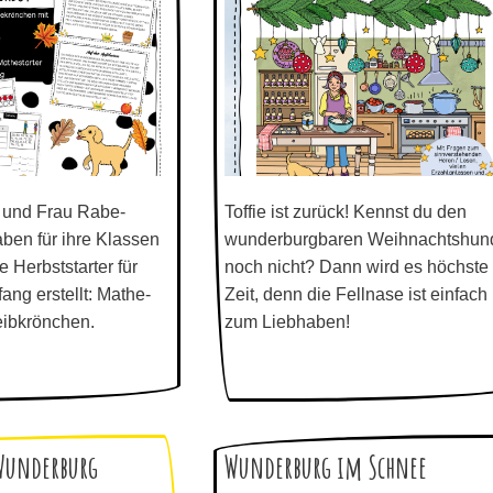
h und Frau Rabe-
Toffie ist zurück! Kennst du den
en für ihre Klassen
wunderburgbaren Weihnachtshun
 Herbststarter für
noch nicht? Dann wird es höchste
ang erstellt: Mathe-
Zeit, denn die Fellnase ist einfach
ibkrönchen.
zum Liebhaben!
Wunderburg
Wunderburg im Schnee