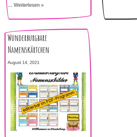
…
Weiterlesen »
Wunderburgbare
Namenskärtchen
August 14, 2021