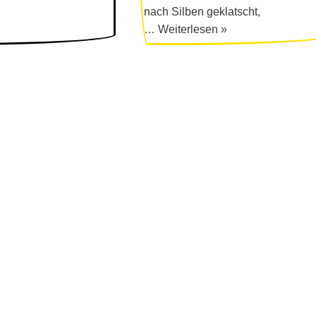
nach Silben geklatscht,
…
Weiterlesen »