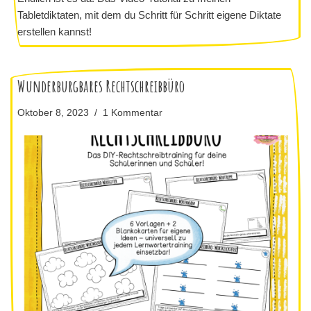
Tabletdiktaten, mit dem du Schritt für Schritt eigene Diktate
erstellen kannst!
Wunderburgbares Rechtschreibbüro
Oktober 8, 2023
1 Kommentar