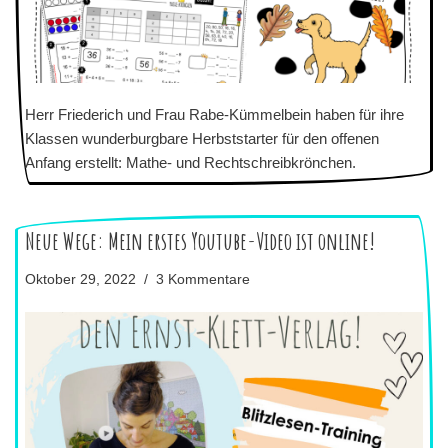
Herr Friederich und Frau Rabe-Kümmelbein haben für ihre
Klassen wunderburgbare Herbststarter für den offenen
Anfang erstellt: Mathe- und Rechtschreibkrönchen.
Neue Wege: Mein erstes Youtube-Video ist online!
Oktober 29, 2022
3 Kommentare