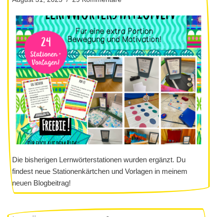
Die bisherigen Lernwörterstationen wurden ergänzt. Du
findest neue Stationenkärtchen und Vorlagen in meinem
neuen Blogbeitrag!