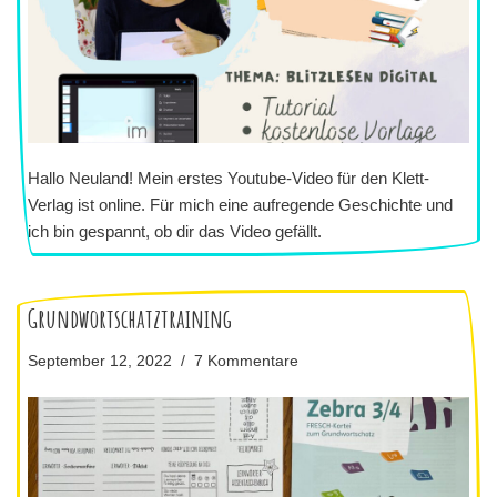
Hallo Neuland! Mein erstes Youtube-Video für den Klett-
Verlag ist online. Für mich eine aufregende Geschichte und
ich bin gespannt, ob dir das Video gefällt.
Grundwortschatztraining
September 12, 2022
7 Kommentare