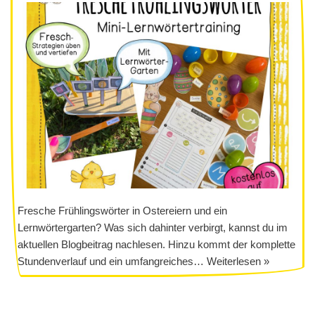
Fresche Frühlingswörter in Ostereiern und ein
Lernwörtergarten? Was sich dahinter verbirgt, kannst du im
aktuellen Blogbeitrag nachlesen. Hinzu kommt der komplette
Stundenverlauf und ein umfangreiches…
Weiterlesen »