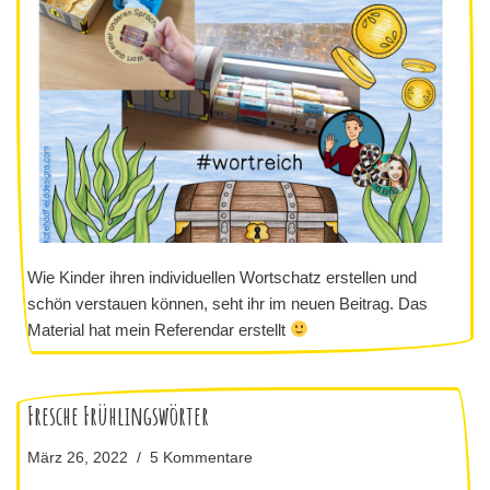
Wie Kinder ihren individuellen Wortschatz erstellen und
schön verstauen können, seht ihr im neuen Beitrag. Das
Material hat mein Referendar erstellt
Fresche Frühlingswörter
März 26, 2022
5 Kommentare