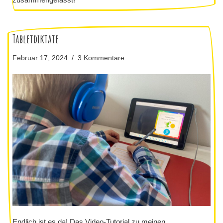
Tabletdiktate
Februar 17, 2024
3 Kommentare
Endlich ist es da! Das Video-Tutorial zu meinen