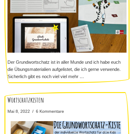
Der Grundwortschatz ist in aller Munde und ich habe euch
die Übungsmaterialien aufgelistet, die ich gerne verwende.
Sicherlich gibt es noch viel viel mehr …
Wortschatzkisten
Mai 8, 2022
6 Kommentare