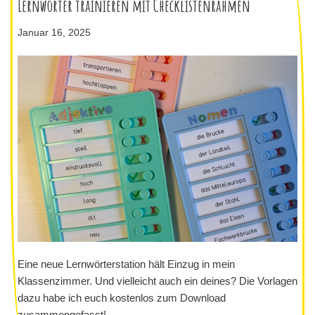
Lernwörter trainieren mit Checklistenrahmen
Januar 16, 2025
Eine neue Lernwörterstation hält Einzug in mein
Klassenzimmer. Und vielleicht auch ein deines? Die Vorlagen
dazu habe ich euch kostenlos zum Download
zusammengefasst!