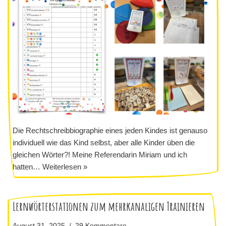
Die Rechtschreibbiographie eines jeden Kindes ist genauso
individuell wie das Kind selbst, aber alle Kinder üben die
gleichen Wörter?! Meine Referendarin Miriam und ich
hatten…
Weiterlesen »
Lernwörterstationen zum mehrkanaligen Trainieren
August 31, 2025
29 Kommentare