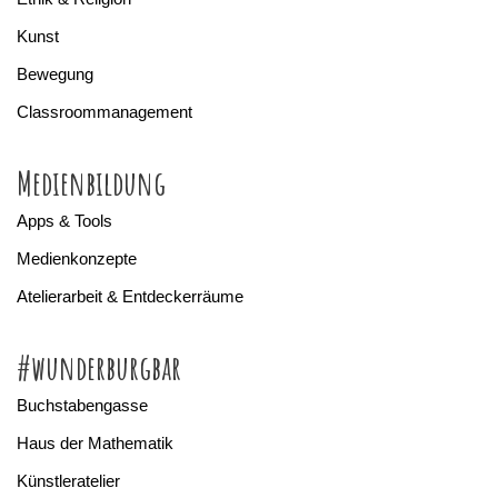
Kunst
Bewegung
Classroommanagement
Medienbildung
Apps & Tools
Medienkonzepte
Atelierarbeit & Entdeckerräume
#wunderburgbar
Buchstabengasse
Haus der Mathematik
Künstleratelier