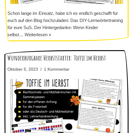
Schon lange im Einsatz, habe ich es endlich geschafft für
euch auf den Blog hochzuladen: Das DIY-Lernwörtertraining
für eure SuS. Der Hintergedanke: Wenn Kinder
selbst…
Weiterlesen »
Wunderburgbare Herbststarter: Toffie im Herbst
Oktober 5, 2023
1 Kommentar