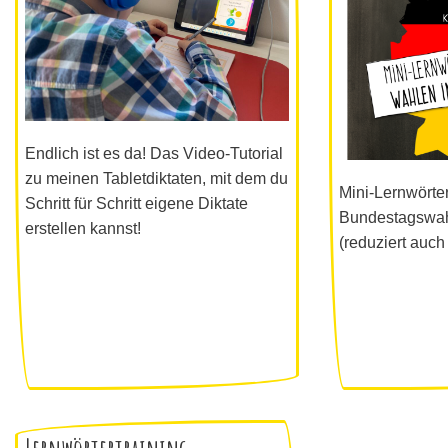
Endlich ist es da! Das Video-Tutorial
zu meinen Tabletdiktaten, mit dem du
Mini-Lernwörter
Schritt für Schritt eigene Diktate
Bundestagswahl
erstellen kannst!
(reduziert auch