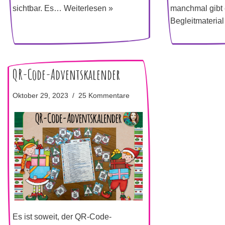
sichtbar. Es…
Weiterlesen »
manchmal gibt 
Begleitmateria
QR-Code-Adventskalender
Oktober 29, 2023
25 Kommentare
Es ist soweit, der QR-Code-