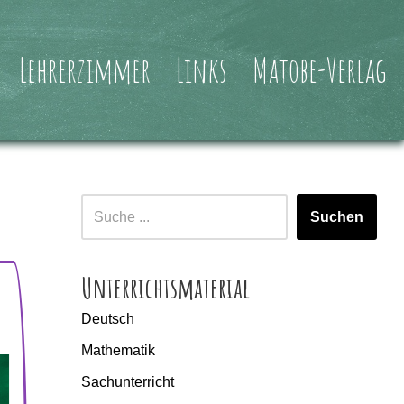
Lehrerzimmer
Links
Matobe-Verlag
Suchen
Unterrichtsmaterial
Deutsch
Mathematik
Sachunterricht