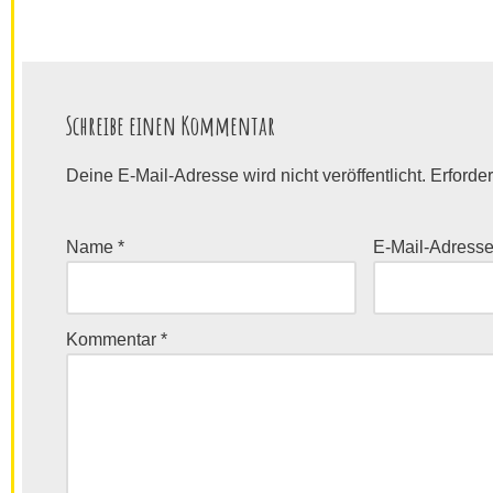
Schreibe einen Kommentar
Deine E-Mail-Adresse wird nicht veröffentlicht.
Erforder
Name
*
E-Mail-Adress
Kommentar
*