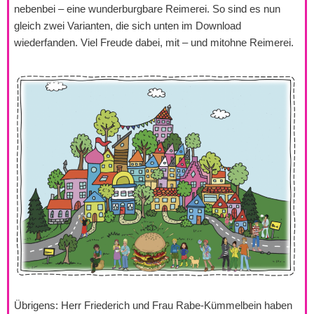
nebenbei – eine wunderburgbare Reimerei. So sind es nun
gleich zwei Varianten, die sich unten im Download
wiederfanden. Viel Freude dabei, mit – und mitohne Reimerei.
Übrigens: Herr Friederich und Frau Rabe-Kümmelbein haben