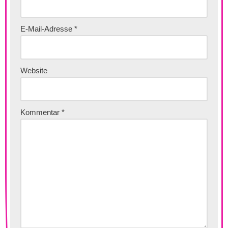
E-Mail-Adresse
*
Website
Kommentar
*