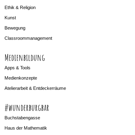
Ethik & Religion
Kunst
Bewegung
Classroommanagement
Medienbildung
Apps & Tools
Medienkonzepte
Atelierarbeit & Entdeckerräume
#wunderburgbar
Buchstabengasse
Haus der Mathematik