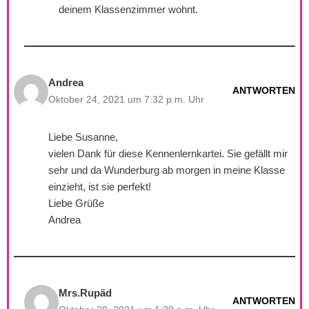
deinem Klassenzimmer wohnt.
Andrea
ANTWORTEN
Oktober 24, 2021 um 7:32 p.m. Uhr
Liebe Susanne,
vielen Dank für diese Kennenlernkartei. Sie gefällt mir
sehr und da Wunderburg ab morgen in meine Klasse
einzieht, ist sie perfekt!
Liebe Grüße
Andrea
Mrs.Rupäd
ANTWORTEN