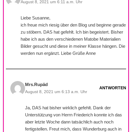
August 8, 2021 um 6:11 a.m. Uhr
Liebe Susanne,
ich freue mich riesig über den Blog und beginne gerade
zu stöbern. DAS hat gefehlt. Ich bin begeistert. Bisher
habe ich aus den verschiedenen Matobe Materialien
Bilder gesucht und diese in meiner Klasse hängen. Die
werden nun ergänzt. Liebe Grüße Anne
Mrs.Rupäd
ANTWORTEN
August 8, 2021 um 6:13 a.m. Uhr
Ja, DAS hat bisher wirklich gefehlt. Dank der
Unterstützung von Herrn Friederich konnte ich das
aber letzte Woche dann tatsächlich auch noch
fertigstellen. Freut mich, dass Wunderburg auch in