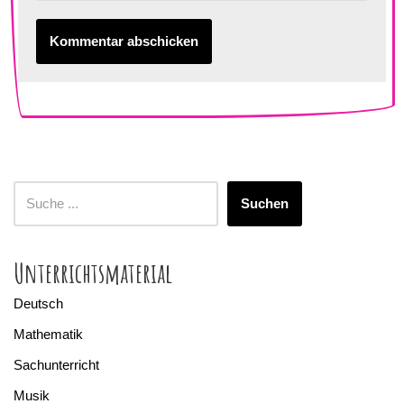
Suchen
Unterrichtsmaterial
Deutsch
Mathematik
Sachunterricht
Musik