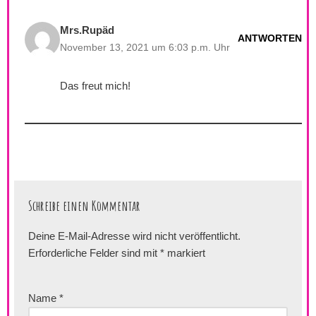
Mrs.Rupäd
ANTWORTEN
November 13, 2021 um 6:03 p.m. Uhr
Das freut mich!
Schreibe einen Kommentar
Deine E-Mail-Adresse wird nicht veröffentlicht.
Erforderliche Felder sind mit
*
markiert
Name
*