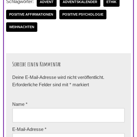
Schlagwörter:
ADVENT
ADVENTSKALENDER
ETHIK
POSITIVE AFFIRMATIONEN
POSITIVE PSYCHOLOGIE
WEIHNACHTEN
Schreibe einen Kommentar
Deine E-Mail-Adresse wird nicht veröffentlicht.
Erforderliche Felder sind mit
*
markiert
Name
*
E-Mail-Adresse
*