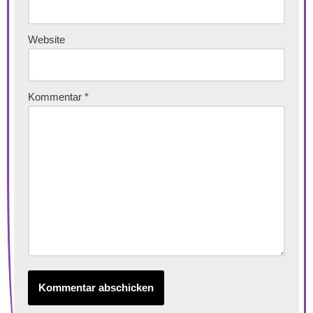
Website
Kommentar
*