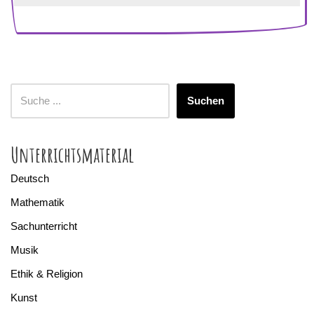
Suchen
Unterrichtsmaterial
Deutsch
Mathematik
Sachunterricht
Musik
Ethik & Religion
Kunst