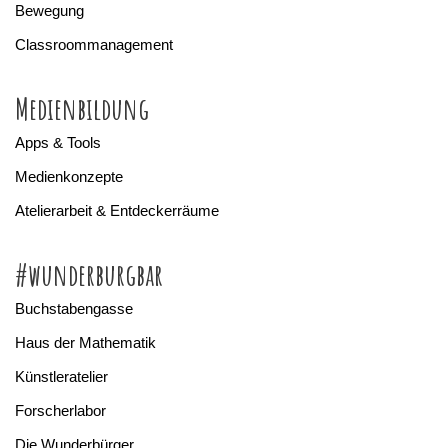
Bewegung
Classroommanagement
Medienbildung
Apps & Tools
Medienkonzepte
Atelierarbeit & Entdeckerräume
#wunderburgbar
Buchstabengasse
Haus der Mathematik
Künstleratelier
Forscherlabor
Die Wunderbürger