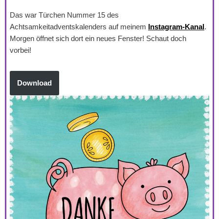
Das war Türchen Nummer 15 des
Achtsamkeitadventskalenders auf meinem
Instagram-Kanal
.
Morgen öffnet sich dort ein neues Fenster! Schaut doch
vorbei!
Download