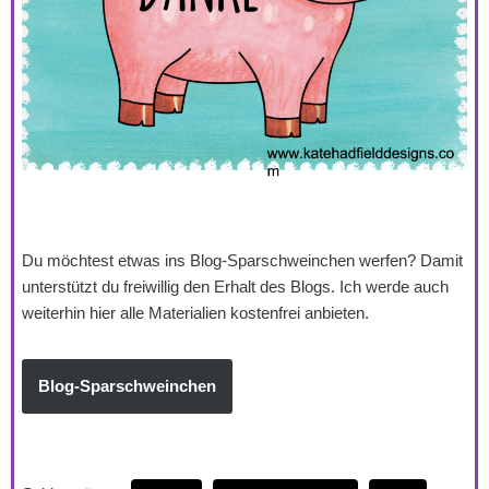
Du möchtest etwas ins Blog-Sparschweinchen werfen? Damit
unterstützt du freiwillig den Erhalt des Blogs. Ich werde auch
weiterhin hier alle Materialien kostenfrei anbieten.
Blog-Sparschweinchen