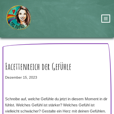
Zum
Inhalt
springen
Facettenreich der Gefühle
Dezember 15, 2023
Schreibe auf, welche Gefühle du jetzt in diesem Moment in dir
fühlst. Welches Gefühl ist stärker? Welches Gefühl ist
vielleicht schwächer? Gestalte ein Herz mit deinen Gefühlen.