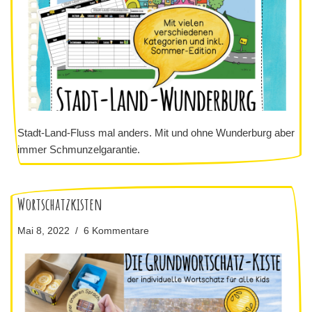
Stadt-Land-Fluss mal anders. Mit und ohne Wunderburg aber
immer Schmunzelgarantie.
Wortschatzkisten
Mai 8, 2022
6 Kommentare