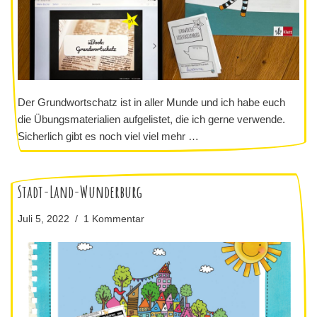
Der Grundwortschatz ist in aller Munde und ich habe euch
die Übungsmaterialien aufgelistet, die ich gerne verwende.
Sicherlich gibt es noch viel viel mehr …
Stadt-Land-Wunderburg
Juli 5, 2022
1 Kommentar