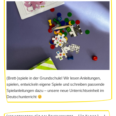
(Brett-)spiele in der Grundschule! Wir lesen Anleitungen,
spielen, entwickeln eigene Spiele und schreiben passende
Spielanleitungen dazu – unsere neue Unterrichtseinheit im
Deutschunterricht