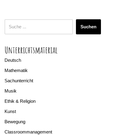
Suchen
Unterrichtsmaterial
Deutsch
Mathematik
Sachunterricht
Musik
Ethik & Religion
Kunst
Bewegung
Classroommanagement