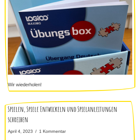
Wir wiederholen!
Spielen, Spiele Entwickeln und Spielanleitungen
schreiben
April 4, 2023
1 Kommentar