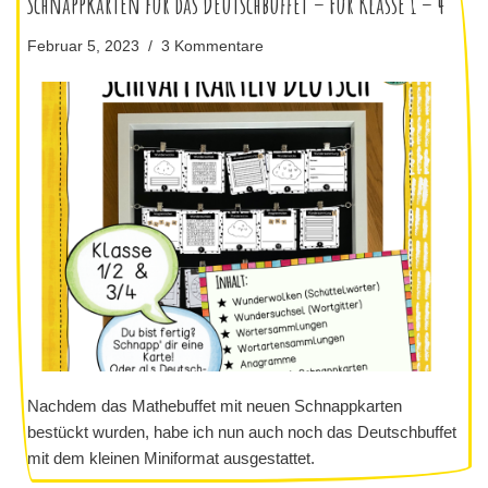
Schnappkarten für das Deutschbuffet – Für Klasse 1 – 4
Februar 5, 2023
3 Kommentare
Nachdem das Mathebuffet mit neuen Schnappkarten
bestückt wurden, habe ich nun auch noch das Deutschbuffet
mit dem kleinen Miniformat ausgestattet.