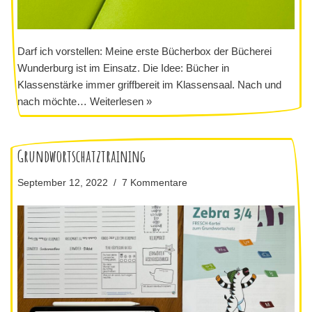
Darf ich vorstellen: Meine erste Bücherbox der Bücherei
Wunderburg ist im Einsatz. Die Idee: Bücher in
Klassenstärke immer griffbereit im Klassensaal. Nach und
nach möchte…
Weiterlesen »
Grundwortschatztraining
September 12, 2022
7 Kommentare