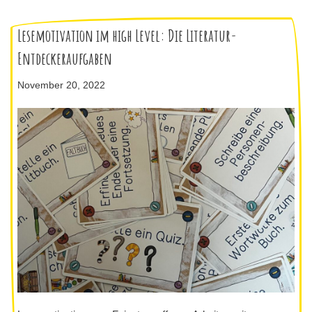
Lesemotivation im high Level: Die Literatur-
Entdeckeraufgaben
November 20, 2022