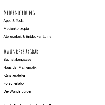
Medienbildung
Apps & Tools
Medienkonzepte
Atelierarbeit & Entdeckerräume
#wunderburgbar
Buchstabengasse
Haus der Mathematik
Künstleratelier
Forscherlabor
Die Wunderbürger