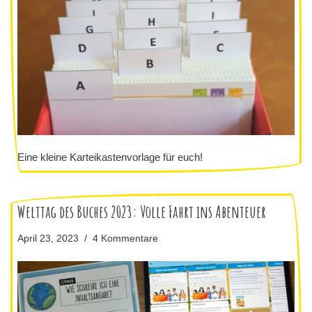
Eine kleine Karteikastenvorlage für euch!
Welttag des Buches 2023: Volle Fahrt ins Abenteuer
April 23, 2023
4 Kommentare