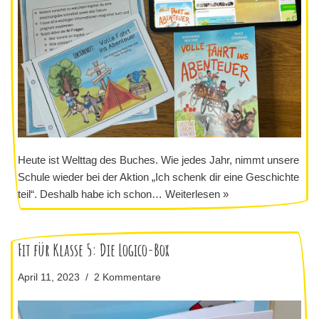
Heute ist Welttag des Buches. Wie jedes Jahr, nimmt unsere
Schule wieder bei der Aktion „Ich schenk dir eine Geschichte
teil“. Deshalb habe ich schon…
Weiterlesen »
Fit für Klasse 5: Die Logico-Box
April 11, 2023
2 Kommentare