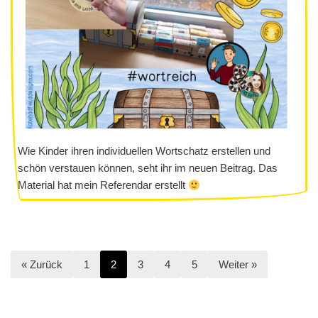
Wie Kinder ihren individuellen Wortschatz erstellen und
schön verstauen können, seht ihr im neuen Beitrag. Das
Material hat mein Referendar erstellt
« Zurück
1
2
3
4
5
Weiter »