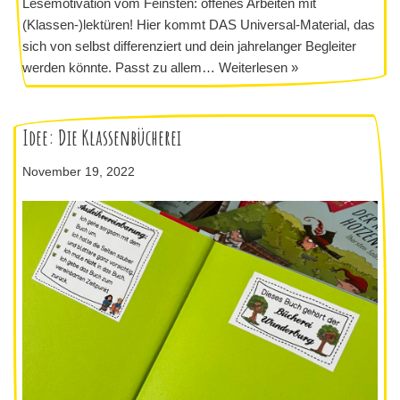
Lesemotivation vom Feinsten: offenes Arbeiten mit
(Klassen-)lektüren! Hier kommt DAS Universal-Material, das
sich von selbst differenziert und dein jahrelanger Begleiter
werden könnte. Passt zu allem…
Weiterlesen »
Idee: Die Klassenbücherei
November 19, 2022