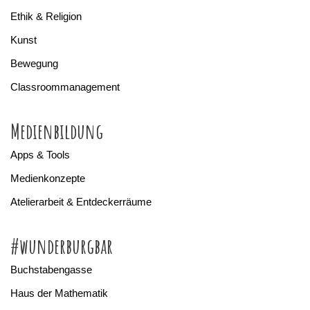
Ethik & Religion
Kunst
Bewegung
Classroommanagement
Medienbildung
Apps & Tools
Medienkonzepte
Atelierarbeit & Entdeckerräume
#wunderburgbar
Buchstabengasse
Haus der Mathematik