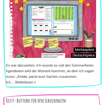
Es war abzusehen. Ich wusste es seit den Sommerferien.
Irgendwann wird der Moment kommen, an dem ich sagen
muss: „Kinder, packt eure Sachen zusammen.
Ich…
Weiterlesen »
Klett-Buttons für den Schulranzen