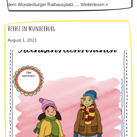
dem Wunderburger Rathausplatz.…
Weiterlesen »
Herbst in Wunderburg
August 1, 2021