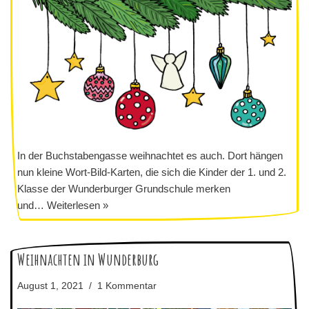
In der Buchstabengasse weihnachtet es auch. Dort hängen
nun kleine Wort-Bild-Karten, die sich die Kinder der 1. und 2.
Klasse der Wunderburger Grundschule merken
und…
Weiterlesen »
Weihnachten in Wunderburg
August 1, 2021
1 Kommentar