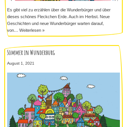
Es gibt viel zu erzählen über die Wunderbürger und über
dieses schönes Fleckchen Erde. Auch im Herbst. Neue
Geschichten und neue Wunderbürger warten darauf,
von…
Weiterlesen »
Sommer in Wunderburg
August 1, 2021