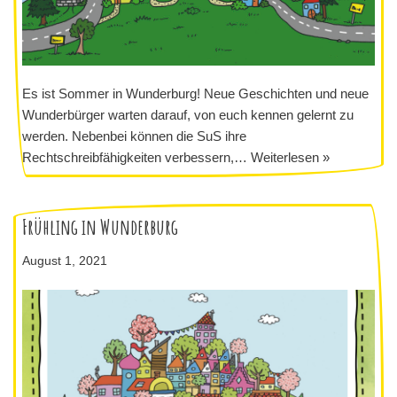
Es ist Sommer in Wunderburg! Neue Geschichten und neue
Wunderbürger warten darauf, von euch kennen gelernt zu
werden. Nebenbei können die SuS ihre
Rechtschreibfähigkeiten verbessern,…
Weiterlesen »
Frühling in Wunderburg
August 1, 2021