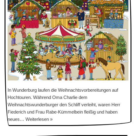
In Wunderburg laufen die Weihnachtsvorbereitungen auf
Hochtouren. Während Oma Charlie dem
Weihnachtswunderburger den Schliff verleiht, waren Herr
Fiederich und Frau Rabe-Kümmelbein fleißig und haben
neues…
Weiterlesen »