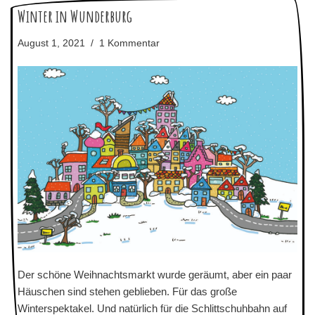
Winter in Wunderburg
August 1, 2021
1 Kommentar
Der schöne Weihnachtsmarkt wurde geräumt, aber ein paar
Häuschen sind stehen geblieben. Für das große
Winterspektakel. Und natürlich für die Schlittschuhbahn auf