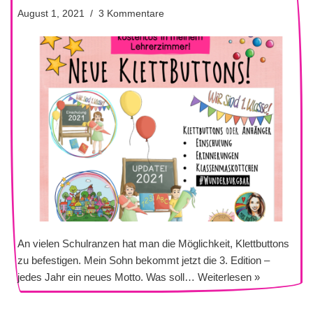
August 1, 2021
3 Kommentare
An vielen Schulranzen hat man die Möglichkeit, Klettbuttons
zu befestigen. Mein Sohn bekommt jetzt die 3. Edition –
jedes Jahr ein neues Motto. Was soll…
Weiterlesen »