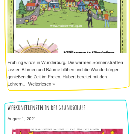
Frühling wird’s in Wunderburg. Die warmen Sonnenstrahlen
lassen Blumen und Bäume blühen und die Wunderbürger
genießen die Zeit im Freien. Hubert bereitet mit den
Lehrern…
Weiterlesen »
Webkonferenzen in der Grundschule
August 1, 2021