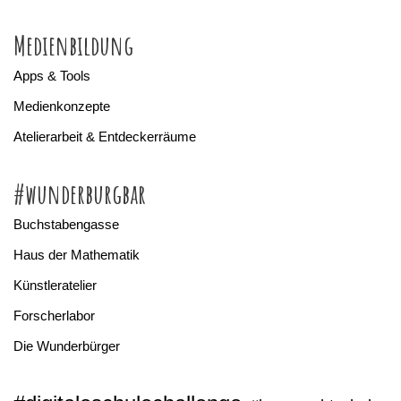
Medienbildung
Apps & Tools
Medienkonzepte
Atelierarbeit & Entdeckerräume
#wunderburgbar
Buchstabengasse
Haus der Mathematik
Künstleratelier
Forscherlabor
Die Wunderbürger