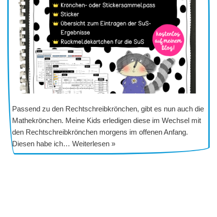
Passend zu den Rechtschreibkrönchen, gibt es nun auch die
Mathekrönchen. Meine Kids erledigen diese im Wechsel mit
den Rechtschreibkrönchen morgens im offenen Anfang.
Diesen habe ich…
Weiterlesen »