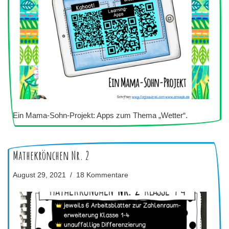
Ein Mama-Sohn-Projekt: Apps zum Thema „Wetter“.
Mathekrönchen Nr. 2
August 29, 2021
18 Kommentare