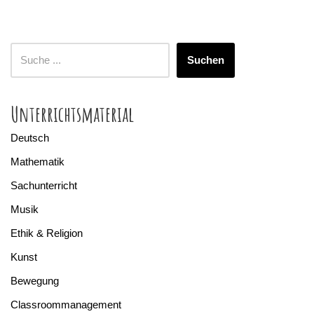
Suchen
Unterrichtsmaterial
Deutsch
Mathematik
Sachunterricht
Musik
Ethik & Religion
Kunst
Bewegung
Classroommanagement