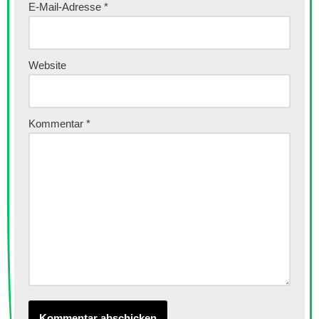
E-Mail-Adresse
*
Website
Kommentar
*