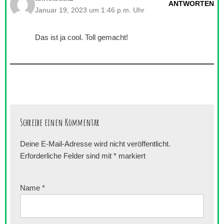
ANTWORTEN
Januar 19, 2023 um 1:46 p.m. Uhr
Das ist ja cool. Toll gemacht!
Schreibe einen Kommentar
Deine E-Mail-Adresse wird nicht veröffentlicht.
Erforderliche Felder sind mit
*
markiert
Name
*