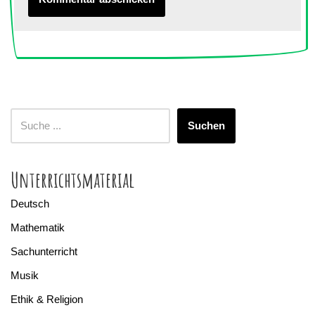
Suchen
Unterrichtsmaterial
Deutsch
Mathematik
Sachunterricht
Musik
Ethik & Religion