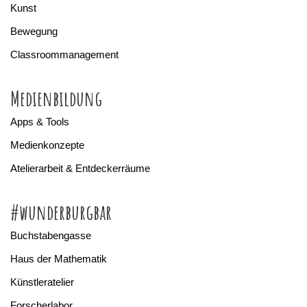
Kunst
Bewegung
Classroommanagement
Medienbildung
Apps & Tools
Medienkonzepte
Atelierarbeit & Entdeckerräume
#wunderburgbar
Buchstabengasse
Haus der Mathematik
Künstleratelier
Forscherlabor