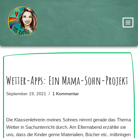
Zum
Inhalt
springen
Wetter-Apps: Ein Mama-Sohn-Projekt
September 19, 2021
1 Kommentar
Die Klassenlehrerin meines Sohnes nimmt gerade das Thema
Wetter in Sachunterricht durch. Am Elternabend erzählte sie
uns, dass die Kinder gerne Materialien, Bücher etc. mitbringen