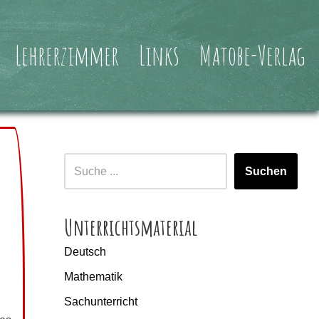
Lehrerzimmer
Links
Matobe-Verlag
Suchen
Unterrichtsmaterial
Deutsch
Mathematik
Sachunterricht