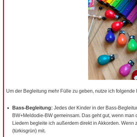
Um der Begleitung mehr Fülle zu geben, nutze ich folgende 
Bass-Begleitung:
Jedes der Kinder in der Bass-Begleitu
BW+Meldodie-BW gemeinsam. Das geht gut, wenn man die
Liedern begleite ich außerdem direkt in Akkorden. Wenn z. 
(türkisgrün) mit.