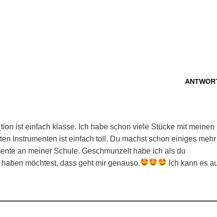
ANTWOR
ion ist einfach klasse. Ich habe schon viele Stücke mit meinen
ten Instrumenten ist einfach toll. Du machst schon einiges mehr
umente an meiner Schule. Geschmunzelt habe ich als du
 haben möchtest, dass geht mir genauso.
Ich kann es a