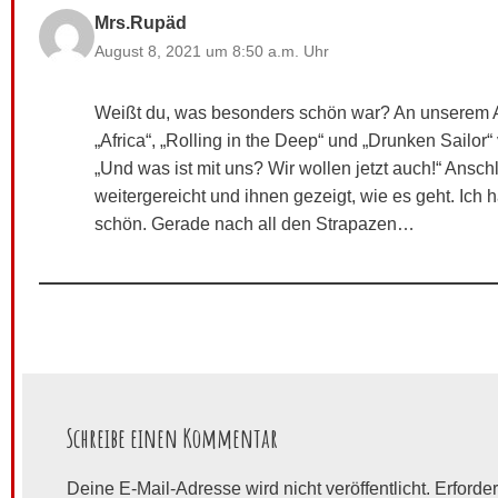
Mrs.Rupäd
August 8, 2021 um 8:50 a.m. Uhr
Weißt du, was besonders schön war? An unserem A
„Africa“, „Rolling in the Deep“ und „Drunken Sailor
„Und was ist mit uns? Wir wollen jetzt auch!“ Ansc
weitergereicht und ihnen gezeigt, wie es geht. Ic
schön. Gerade nach all den Strapazen…
Schreibe einen Kommentar
Deine E-Mail-Adresse wird nicht veröffentlicht.
Erforder