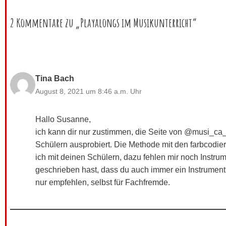
2 Kommentare zu „Playalongs im Musikunterricht“
Tina Bach
August 8, 2021 um 8:46 a.m. Uhr
Hallo Susanne,
ich kann dir nur zustimmen, die Seite von @musi_ca_t
Schülern ausprobiert. Die Methode mit den farbcodier
ich mit deinen Schülern, dazu fehlen mir noch Instr
geschrieben hast, dass du auch immer ein Instrument
nur empfehlen, selbst für Fachfremde.