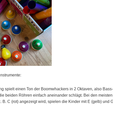
Instrumente:
ng spielt einen Ton der Boomwhackers in 2 Oktaven, also Bass-
 beiden Röhren einfach aneinander schlägt. Bei den meisten
B. C (rot) angezeigt wird, spielen die Kinder mit E (gelb) und 