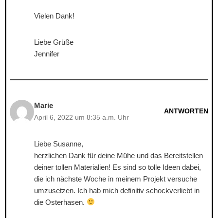
Vielen Dank!
Liebe Grüße
Jennifer
Marie
ANTWORTEN
April 6, 2022 um 8:35 a.m. Uhr
Liebe Susanne,
herzlichen Dank für deine Mühe und das Bereitstellen
deiner tollen Materialien! Es sind so tolle Ideen dabei,
die ich nächste Woche in meinem Projekt versuche
umzusetzen. Ich hab mich definitiv schockverliebt in
die Osterhasen.