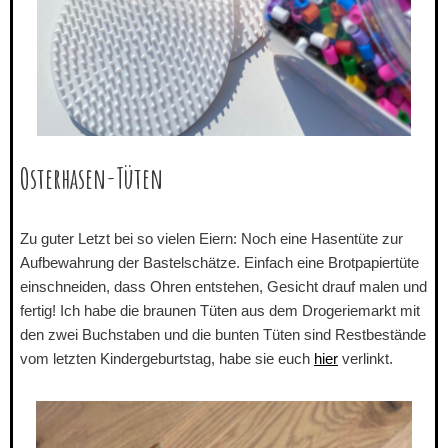
Osterhasen-Tüten
Zu guter Letzt bei so vielen Eiern: Noch eine Hasentüte zur
Aufbewahrung der Bastelschätze. Einfach eine Brotpapiertüte
einschneiden, dass Ohren entstehen, Gesicht drauf malen und
fertig! Ich habe die braunen Tüten aus dem Drogeriemarkt mit
den zwei Buchstaben und die bunten Tüten sind Restbestände
vom letzten Kindergeburtstag, habe sie euch
hier
verlinkt.