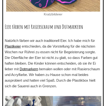
Kratzbildeier
Eier färben mit Rasierschaum und Dotmarkern
Natürlich färben wir auch traditionell Eier. Ich habe mich für
Plastikeier
entschieden, da die Vorstellung für die nächsten
Wochen nur Rührei zu essen nicht für Begeisterung sorgte.
Die Oberfläche der Eier ist nicht zu glatt, so dass Farben gut
haften bleiben. Die Kinder können entscheiden, ob sie ihr Ei
lieber mit
Dotmarkern
bemalen wollen oder mit Rasierschaum
und Acrylfarbe. Wir haben zu Hause schon mal beides
ausprobiert und hatten viel Spaß. Durch die Plastikbox hielt
sich die Sauerei auch in Grenzen.