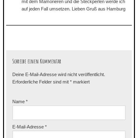
mit dem Mamorieren und die Steckperlen werde ich
auf jeden Fall umsetzen. Lieben Gruß aus Hamburg
Schreibe einen Kommentar
Deine E-Mail-Adresse wird nicht veröffentlicht.
Erforderliche Felder sind mit
*
markiert
Name
*
E-Mail-Adresse
*