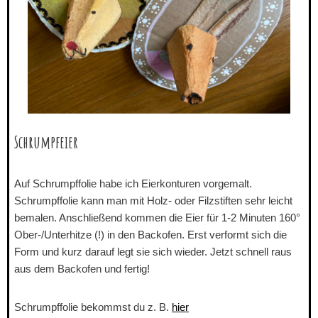
Schrumpfeier
Auf Schrumpffolie habe ich Eierkonturen vorgemalt.
Schrumpffolie kann man mit Holz- oder Filzstiften sehr leicht
bemalen. Anschließend kommen die Eier für 1-2 Minuten 160°
Ober-/Unterhitze (!) in den Backofen. Erst verformt sich die
Form und kurz darauf legt sie sich wieder. Jetzt schnell raus
aus dem Backofen und fertig!
Schrumpffolie bekommst du z. B.
hier