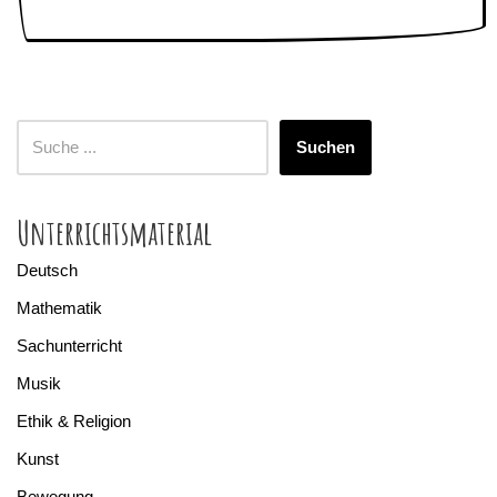
Suchen
Unterrichtsmaterial
Deutsch
Mathematik
Sachunterricht
Musik
Ethik & Religion
Kunst
Bewegung