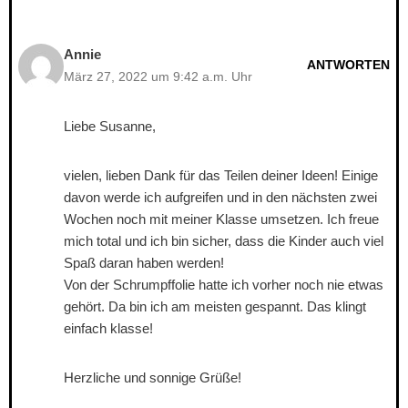
Annie
ANTWORTEN
März 27, 2022 um 9:42 a.m. Uhr
Liebe Susanne,
vielen, lieben Dank für das Teilen deiner Ideen! Einige
davon werde ich aufgreifen und in den nächsten zwei
Wochen noch mit meiner Klasse umsetzen. Ich freue
mich total und ich bin sicher, dass die Kinder auch viel
Spaß daran haben werden!
Von der Schrumpffolie hatte ich vorher noch nie etwas
gehört. Da bin ich am meisten gespannt. Das klingt
einfach klasse!
Herzliche und sonnige Grüße!