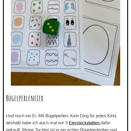
Bügelperleneier
Und noch ein Ei. Mit Bügelperlen. Kein Ding für jedes Kind,
deshalb habe ich auch mal nur 3
Eiersteckplatten
dafür
gekauft. Meine Tochter ist ja ein echter Bügelperlenfan und