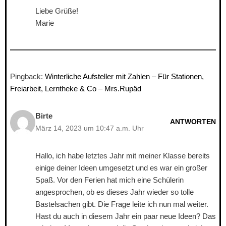
Liebe Grüße!
Marie
Pingback:
Winterliche Aufsteller mit Zahlen – Für Stationen,
Freiarbeit, Lerntheke & Co – Mrs.Rupäd
Birte
ANTWORTEN
März 14, 2023 um 10:47 a.m. Uhr
Hallo, ich habe letztes Jahr mit meiner Klasse bereits
einige deiner Ideen umgesetzt und es war ein großer
Spaß. Vor den Ferien hat mich eine Schülerin
angesprochen, ob es dieses Jahr wieder so tolle
Bastelsachen gibt. Die Frage leite ich nun mal weiter.
Hast du auch in diesem Jahr ein paar neue Ideen? Das