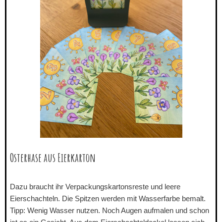
Osterhase aus Eierkarton
Dazu braucht ihr Verpackungskartonsreste und leere
Eierschachteln. Die Spitzen werden mit Wasserfarbe bemalt.
Tipp: Wenig Wasser nutzen. Noch Augen aufmalen und schon