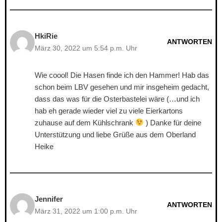
HkiRie
ANTWORTEN
März 30, 2022 um 5:54 p.m. Uhr
Wie coool! Die Hasen finde ich den Hammer! Hab das
schon beim LBV gesehen und mir insgeheim gedacht,
dass das was für die Osterbastelei wäre (…und ich
hab eh gerade wieder viel zu viele Eierkartons
zuhause auf dem Kühlschrank
) Danke für deine
Unterstützung und liebe Grüße aus dem Oberland
Heike
Jennifer
ANTWORTEN
März 31, 2022 um 1:00 p.m. Uhr