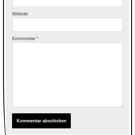
Website
Kommentar
*