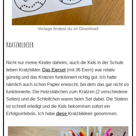
Vorlage findest du im Download
Kratzbildeier
Nicht nur meine Kinder daheim, auch die Kids in der Schule
lieben Kratzbilder.
Das
Eierset
(mit 36 Eiern) war relativ
günstig und das Kratzen funktioniert richtig gut. Ich hatte
nämlich auch schon Papier erwischt, bei dem das gar nicht so
funktionierte. Die Holzstäbchen zum Kratzen (2 verschiedene
Seiten) und die Schleifchen waren beim Set dabei. Die Station
ist schnell erledigt und die Kids bekommen sofort ein
Erfolgserlebnis. Ich habe
diese
Kratzbildeier genommen.