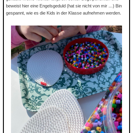
beweist hier eine Engelsgeduld (hat sie nicht von mir …) Bin
gespannt, wie es die Kids in der Klasse aufnehmen werden.