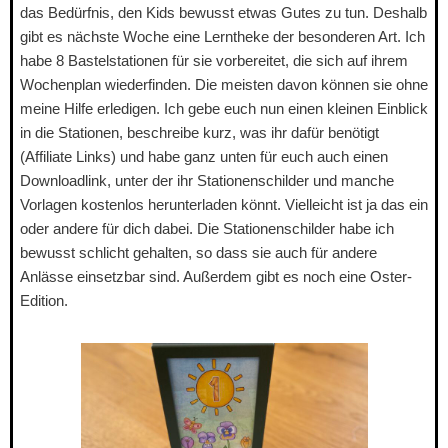
das Bedürfnis, den Kids bewusst etwas Gutes zu tun. Deshalb
gibt es nächste Woche eine Lerntheke der besonderen Art. Ich
habe 8 Bastelstationen für sie vorbereitet, die sich auf ihrem
Wochenplan wiederfinden. Die meisten davon können sie ohne
meine Hilfe erledigen. Ich gebe euch nun einen kleinen Einblick
in die Stationen, beschreibe kurz, was ihr dafür benötigt
(Affiliate Links) und habe ganz unten für euch auch einen
Downloadlink, unter der ihr Stationenschilder und manche
Vorlagen kostenlos herunterladen könnt. Vielleicht ist ja das ein
oder andere für dich dabei. Die Stationenschilder habe ich
bewusst schlicht gehalten, so dass sie auch für andere
Anlässe einsetzbar sind. Außerdem gibt es noch eine Oster-
Edition.