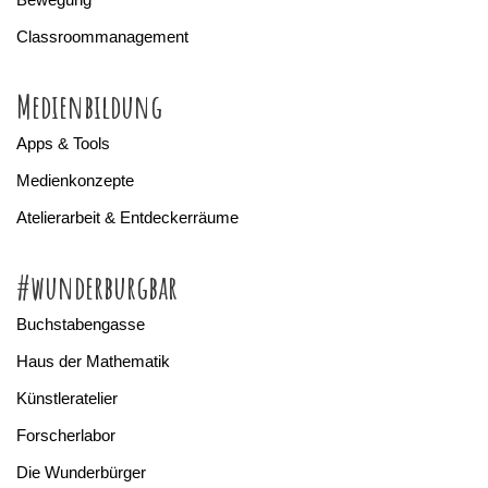
Classroommanagement
Medienbildung
Apps & Tools
Medienkonzepte
Atelierarbeit & Entdeckerräume
#wunderburgbar
Buchstabengasse
Haus der Mathematik
Künstleratelier
Forscherlabor
Die Wunderbürger