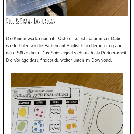
Dice & Draw: Eastereggs
Die Kinder würfeln sich ihr Osterei selbst zusammen. Dabei
wiederholen wir die Farben auf Englisch und lernen ein paar
neue Sätze dazu. Das Spiel eignet sich auch als Partnerarbeit.
Die Vorlage dazu findest du weiter unten im Download.