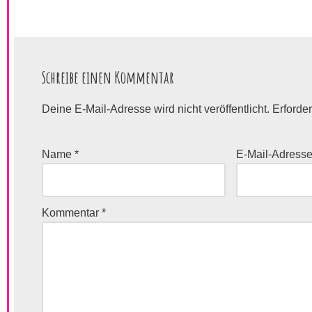
Schreibe einen Kommentar
Deine E-Mail-Adresse wird nicht veröffentlicht.
Erforder
Name
*
E-Mail-Adress
Kommentar
*