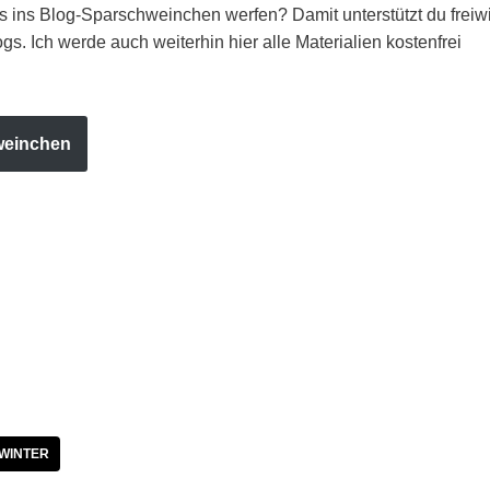
 ins Blog-Sparschweinchen werfen? Damit unterstützt du freiwi
gs. Ich werde auch weiterhin hier alle Materialien kostenfrei
weinchen
WINTER