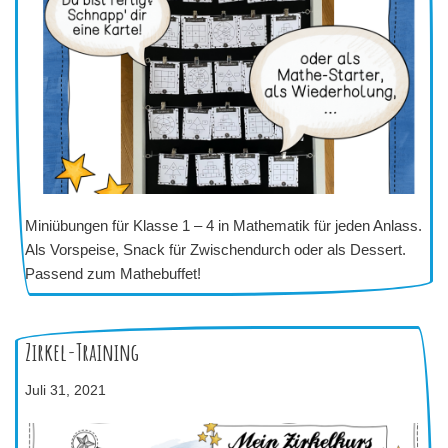
Miniübungen für Klasse 1 – 4 in Mathematik für jeden Anlass.
Als Vorspeise, Snack für Zwischendurch oder als Dessert.
Passend zum Mathebuffet!
Zirkel-Training
Juli 31, 2021