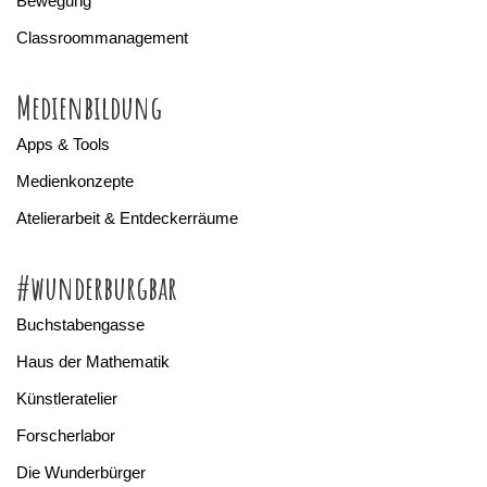
Bewegung
Classroommanagement
Medienbildung
Apps & Tools
Medienkonzepte
Atelierarbeit & Entdeckerräume
#wunderburgbar
Buchstabengasse
Haus der Mathematik
Künstleratelier
Forscherlabor
Die Wunderbürger