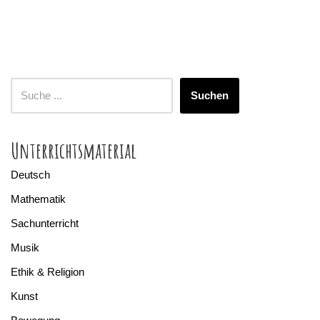
Suchen
Unterrichtsmaterial
Deutsch
Mathematik
Sachunterricht
Musik
Ethik & Religion
Kunst