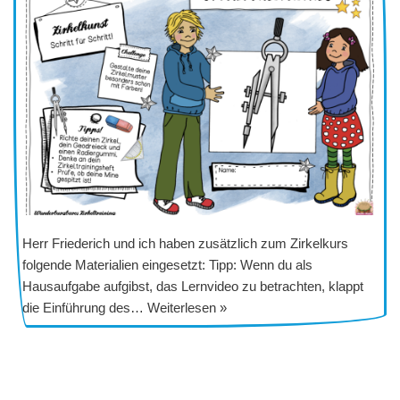
Herr Friederich und ich haben zusätzlich zum Zirkelkurs
folgende Materialien eingesetzt: Tipp: Wenn du als
Hausaufgabe aufgibst, das Lernvideo zu betrachten, klappt
die Einführung des…
Weiterlesen »