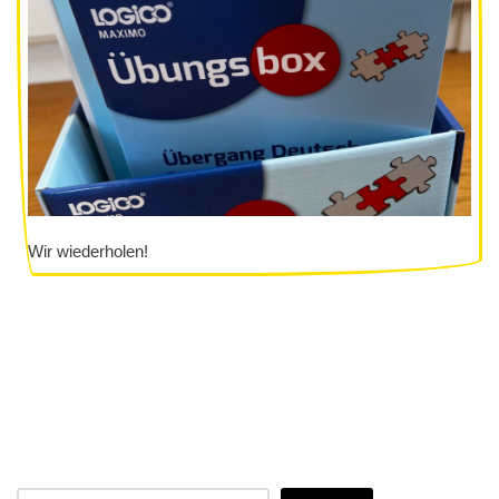
Wir wiederholen!