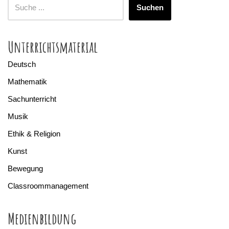
Suchen
Unterrichtsmaterial
Deutsch
Mathematik
Sachunterricht
Musik
Ethik & Religion
Kunst
Bewegung
Classroommanagement
Medienbildung