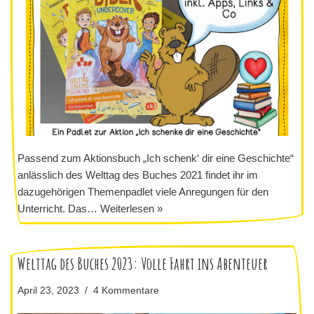
Passend zum Aktionsbuch „Ich schenk‘ dir eine Geschichte“
anlässlich des Welttag des Buches 2021 findet ihr im
dazugehörigen Themenpadlet viele Anregungen für den
Unterricht. Das…
Weiterlesen »
Welttag des Buches 2023: Volle Fahrt ins Abenteuer
April 23, 2023
4 Kommentare