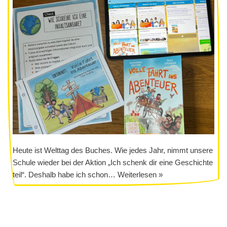
Heute ist Welttag des Buches. Wie jedes Jahr, nimmt unsere
Schule wieder bei der Aktion „Ich schenk dir eine Geschichte
teil“. Deshalb habe ich schon…
Weiterlesen »