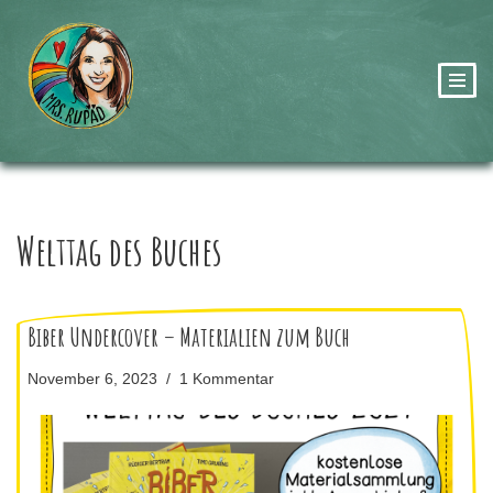
Zum
Inhalt
springen
Welttag des Buches
Biber Undercover – Materialien zum Buch
November 6, 2023
1 Kommentar