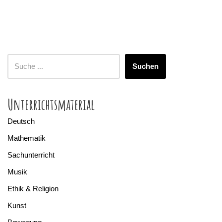
Suchen
Unterrichtsmaterial
Deutsch
Mathematik
Sachunterricht
Musik
Ethik & Religion
Kunst