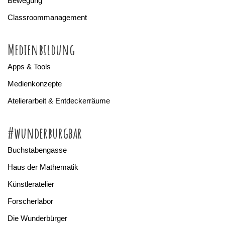
Bewegung
Classroommanagement
Medienbildung
Apps & Tools
Medienkonzepte
Atelierarbeit & Entdeckerräume
#wunderburgbar
Buchstabengasse
Haus der Mathematik
Künstleratelier
Forscherlabor
Die Wunderbürger