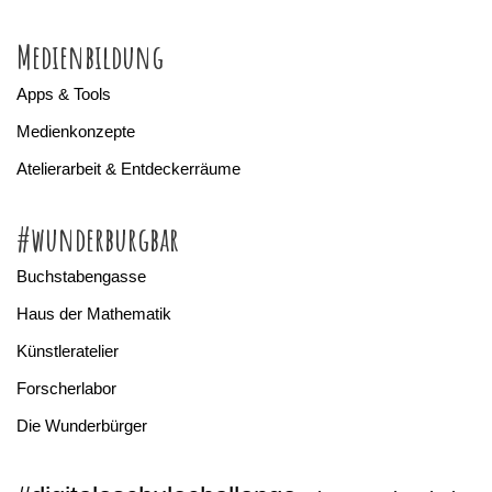
Medienbildung
Apps & Tools
Medienkonzepte
Atelierarbeit & Entdeckerräume
#wunderburgbar
Buchstabengasse
Haus der Mathematik
Künstleratelier
Forscherlabor
Die Wunderbürger