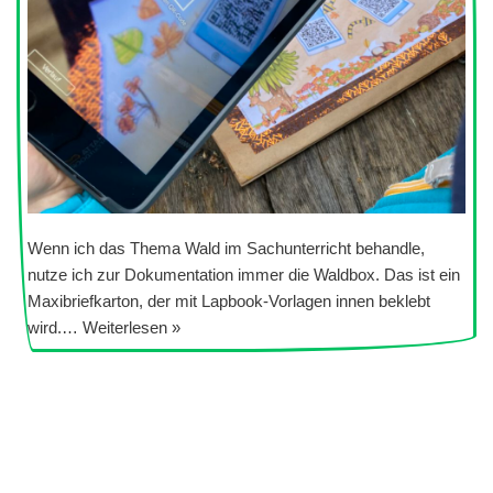
Wenn ich das Thema Wald im Sachunterricht behandle,
nutze ich zur Dokumentation immer die Waldbox. Das ist ein
Maxibriefkarton, der mit Lapbook-Vorlagen innen beklebt
wird.…
Weiterlesen »