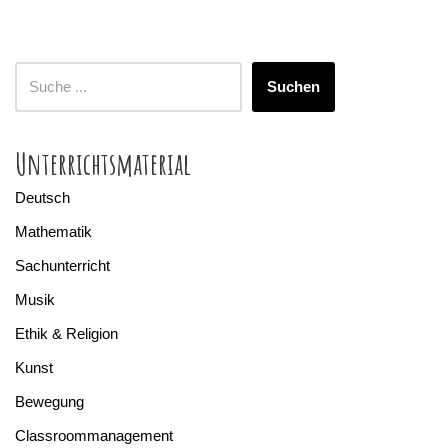
Suchen
Unterrichtsmaterial
Deutsch
Mathematik
Sachunterricht
Musik
Ethik & Religion
Kunst
Bewegung
Classroommanagement