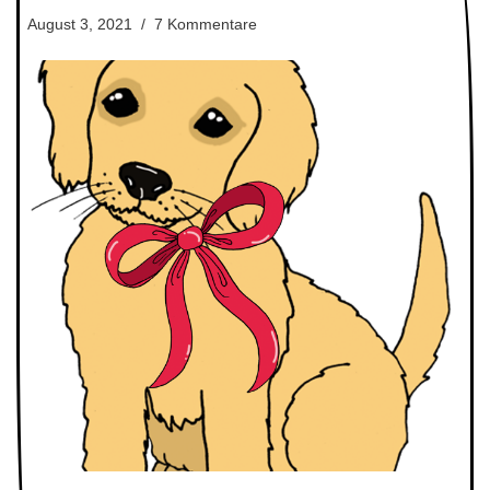
August 3, 2021
7 Kommentare