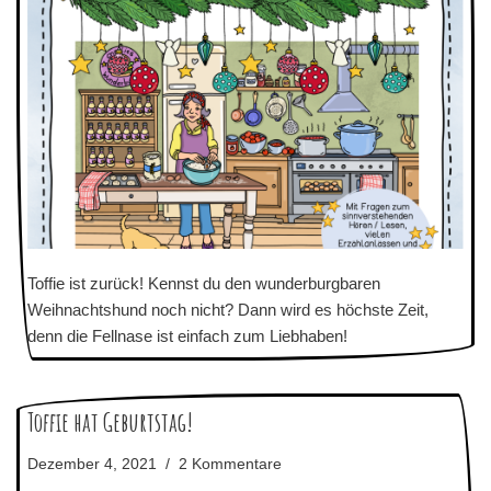
Toffie ist zurück! Kennst du den wunderburgbaren
Weihnachtshund noch nicht? Dann wird es höchste Zeit,
denn die Fellnase ist einfach zum Liebhaben!
Toffie hat Geburtstag!
Dezember 4, 2021
2 Kommentare