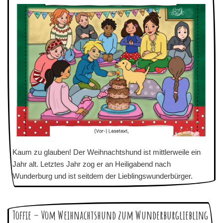
Kaum zu glauben! Der Weihnachtshund ist mittlerweile ein
Jahr alt. Letztes Jahr zog er an Heiligabend nach
Wunderburg und ist seitdem der Lieblingswunderbürger.
Toffie – Vom Weihnachtshund zum Wunderburgliebling