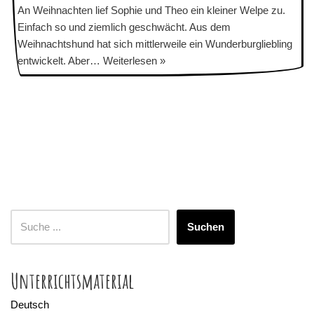
An Weihnachten lief Sophie und Theo ein kleiner Welpe zu.
Einfach so und ziemlich geschwächt. Aus dem
Weihnachtshund hat sich mittlerweile ein Wunderburgliebling
entwickelt. Aber…
Weiterlesen »
Suchen
Unterrichtsmaterial
Deutsch