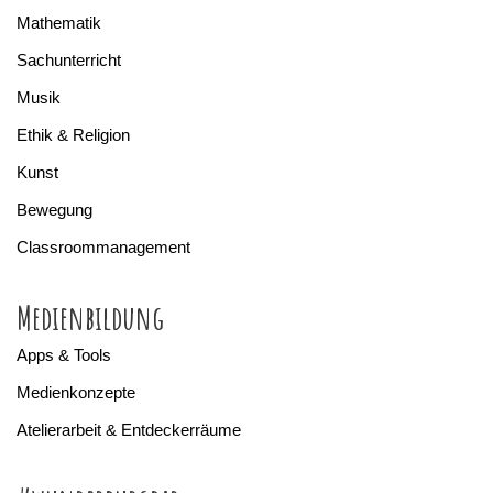
Mathematik
Sachunterricht
Musik
Ethik & Religion
Kunst
Bewegung
Classroommanagement
Medienbildung
Apps & Tools
Medienkonzepte
Atelierarbeit & Entdeckerräume