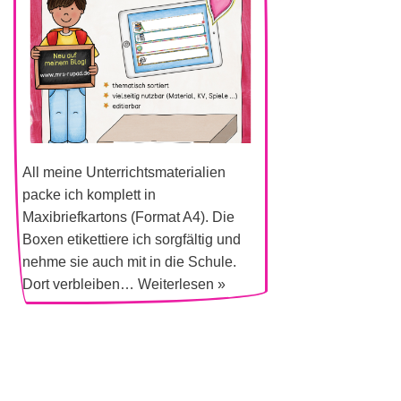
All meine Unterrichtsmaterialien
packe ich komplett in
Maxibriefkartons (Format A4). Die
Boxen etikettiere ich sorgfältig und
nehme sie auch mit in die Schule.
Dort verbleiben…
Weiterlesen »