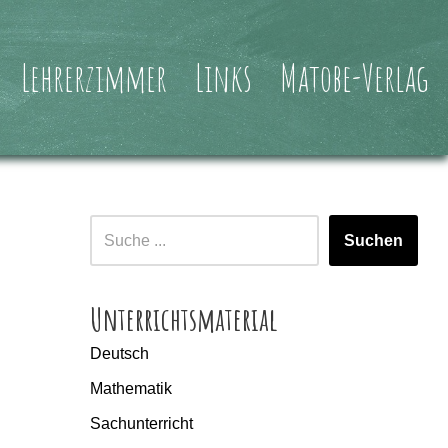
Lehrerzimmer
Links
Matobe-Verlag
Suchen
Unterrichtsmaterial
Deutsch
Mathematik
Sachunterricht