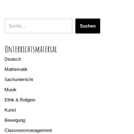
Suchen
Unterrichtsmaterial
Deutsch
Mathematik
Sachunterricht
Musik
Ethik & Religion
Kunst
Bewegung
Classroommanagement