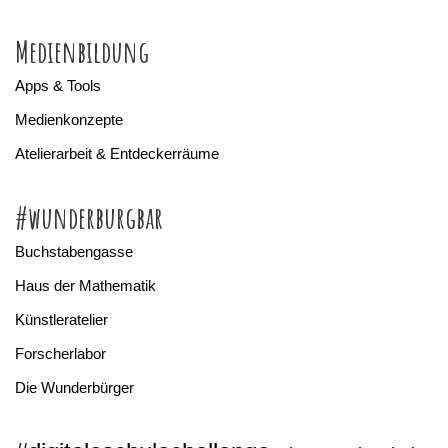
Medienbildung
Apps & Tools
Medienkonzepte
Atelierarbeit & Entdeckerräume
#wunderburgbar
Buchstabengasse
Haus der Mathematik
Künstleratelier
Forscherlabor
Die Wunderbürger