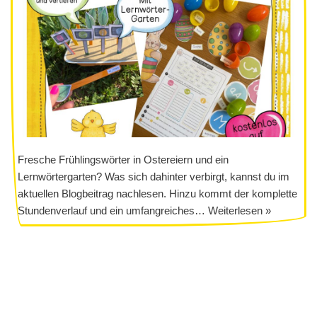
Fresche Frühlingswörter in Ostereiern und ein
Lernwörtergarten? Was sich dahinter verbirgt, kannst du im
aktuellen Blogbeitrag nachlesen. Hinzu kommt der komplette
Stundenverlauf und ein umfangreiches…
Weiterlesen »