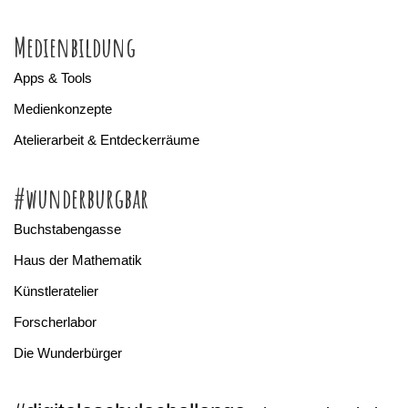
Medienbildung
Apps & Tools
Medienkonzepte
Atelierarbeit & Entdeckerräume
#wunderburgbar
Buchstabengasse
Haus der Mathematik
Künstleratelier
Forscherlabor
Die Wunderbürger