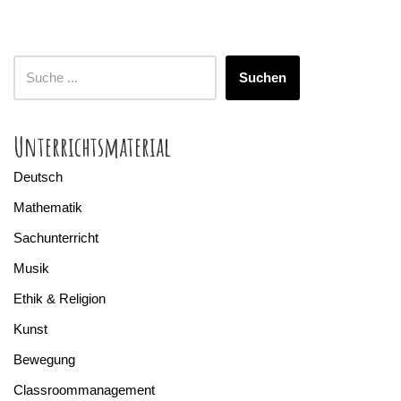
Suchen
Unterrichtsmaterial
Deutsch
Mathematik
Sachunterricht
Musik
Ethik & Religion
Kunst
Bewegung
Classroommanagement