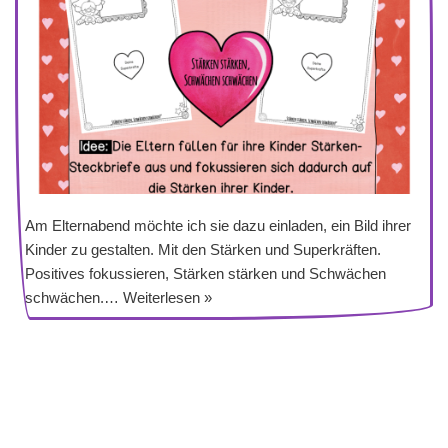
Am Elternabend möchte ich sie dazu einladen, ein Bild ihrer
Kinder zu gestalten. Mit den Stärken und Superkräften.
Positives fokussieren, Stärken stärken und Schwächen
schwächen.…
Weiterlesen »