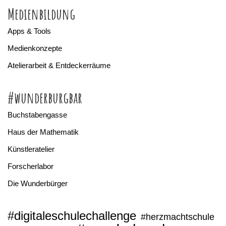
Medienbildung
Apps & Tools
Medienkonzepte
Atelierarbeit & Entdeckerräume
#wunderburgbar
Buchstabengasse
Haus der Mathematik
Künstleratelier
Forscherlabor
Die Wunderbürger
#digitaleschulechallenge
#herzmachtschule