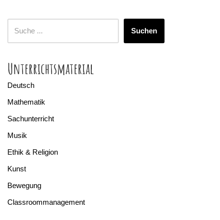
Suchen
Unterrichtsmaterial
Deutsch
Mathematik
Sachunterricht
Musik
Ethik & Religion
Kunst
Bewegung
Classroommanagement