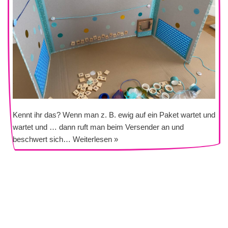
Kennt ihr das? Wenn man z. B. ewig auf ein Paket wartet und
wartet und … dann ruft man beim Versender an und
beschwert sich…
Weiterlesen »