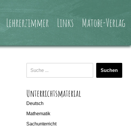
Lehrerzimmer
Links
Matobe-Verlag
Suchen
Unterrichtsmaterial
Deutsch
Mathematik
Sachunterricht