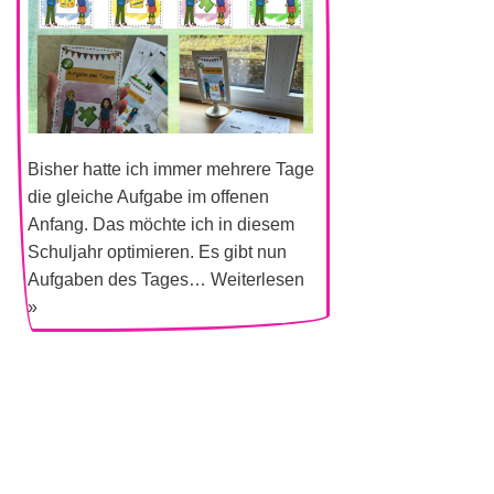
Bisher hatte ich immer mehrere Tage
die gleiche Aufgabe im offenen
Anfang. Das möchte ich in diesem
Schuljahr optimieren. Es gibt nun
Aufgaben des Tages…
Weiterlesen
»