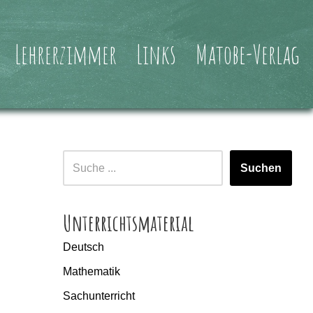
Lehrerzimmer
Links
Matobe-Verlag
Suchen
Unterrichtsmaterial
Deutsch
Mathematik
Sachunterricht