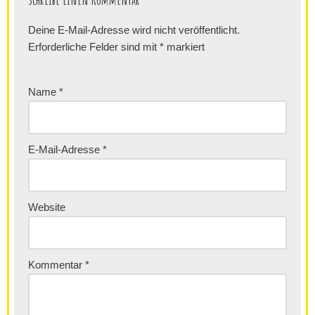
Deine E-Mail-Adresse wird nicht veröffentlicht.
Erforderliche Felder sind mit
*
markiert
Name
*
E-Mail-Adresse
*
Website
Kommentar
*