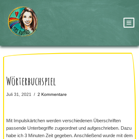
Zum
Inhalt
springen
Wörterbuchspiel
Juli 31, 2021
2 Kommentare
Mit Impulskärtchen werden verschiedenen Überschriften
passende Unterbegriffe zugeordnet und aufgeschrieben. Dazu
habe ich 3 Minuten Zeit gegeben. Anschließend wurde mit dem