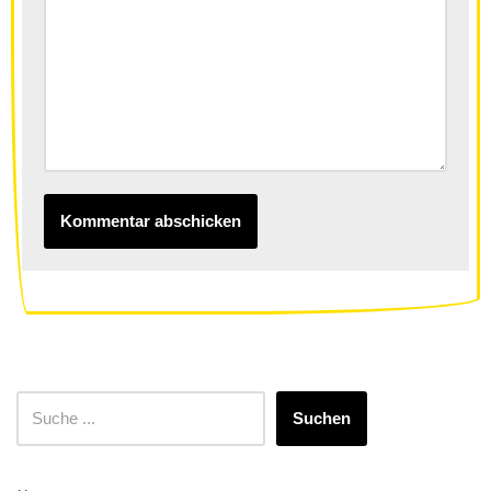
Suchen