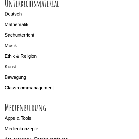
Unterrichtsmaterial
Deutsch
Mathematik
Sachunterricht
Musik
Ethik & Religion
Kunst
Bewegung
Classroommanagement
Medienbildung
Apps & Tools
Medienkonzepte