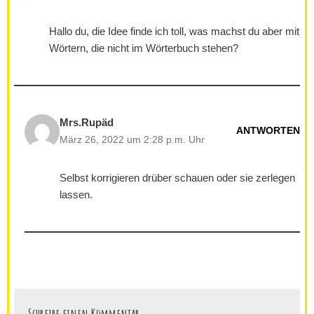
Hallo du, die Idee finde ich toll, was machst du aber mit
Wörtern, die nicht im Wörterbuch stehen?
Mrs.Rupäd
ANTWORTEN
März 26, 2022 um 2:28 p.m. Uhr
Selbst korrigieren drüber schauen oder sie zerlegen
lassen.
Schreibe einen Kommentar