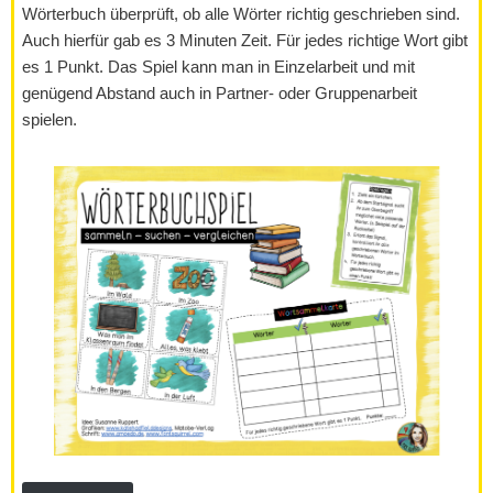
Wörterbuch überprüft, ob alle Wörter richtig geschrieben sind.
Auch hierfür gab es 3 Minuten Zeit. Für jedes richtige Wort gibt
es 1 Punkt. Das Spiel kann man in Einzelarbeit und mit
genügend Abstand auch in Partner- oder Gruppenarbeit
spielen.