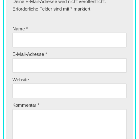
Deine E-Mail-Adresse wird nicht veröffentlicht.
Erforderliche Felder sind mit
*
markiert
Name
*
E-Mail-Adresse
*
Website
Kommentar
*