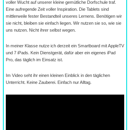
voller Wucht auf unserer kleine gemütliche Dorfschule traf.
Eine aufregende Zeit voller Inspiration. Die Tablets sind
mittlerweile fester Bestandteil unseres Lernens. Benötigen wir
sie nicht, bleiben sie einfach liegen. Wir nutzen sie so, wie sie
uns nutzen. Nicht ihrer selbst wegen.
In meiner Klasse nutze ich derzeit ein Smartboard mit AppleTV
und 7 iPads. Kein Dienstgerät, dafür aber ein eigenes iPad
Pro, das täglich im Einsatz ist.
Im Video seht ihr einen kleinen Einblick in den täglichen
Unterricht. Keine Zauberei. Einfach nur Alltag.