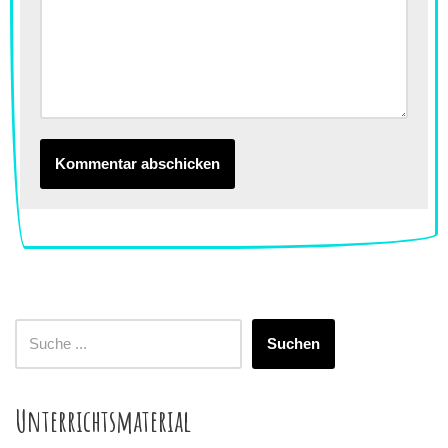
Suchen
Unterrichtsmaterial