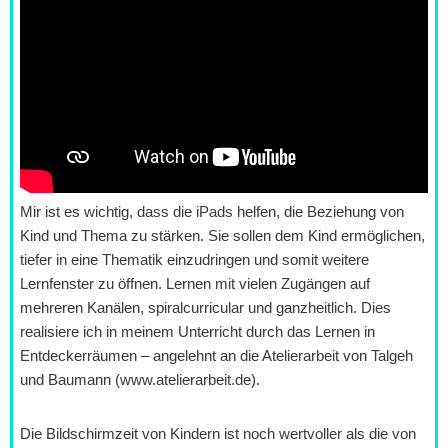
Mir ist es wichtig, dass die iPads helfen, die Beziehung von
Kind und Thema zu stärken. Sie sollen dem Kind ermöglichen,
tiefer in eine Thematik einzudringen und somit weitere
Lernfenster zu öffnen. Lernen mit vielen Zugängen auf
mehreren Kanälen, spiralcurricular und ganzheitlich. Dies
realisiere ich in meinem Unterricht durch das Lernen in
Entdeckerräumen – angelehnt an die Atelierarbeit von Talgeh
und Baumann (www.atelierarbeit.de).
Die Bildschirmzeit von Kindern ist noch wertvoller als die von