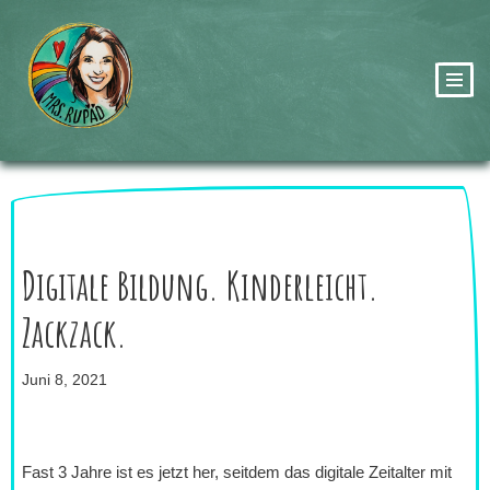
Zum
Inhalt
springen
Digitale Bildung. Kinderleicht.
Zackzack.
Juni 8, 2021
Fast 3 Jahre ist es jetzt her, seitdem das digitale Zeitalter mit