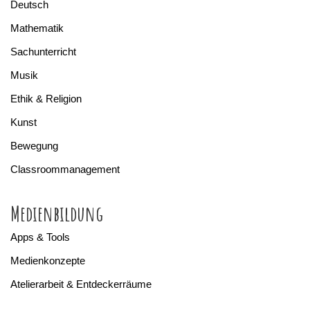
Deutsch
Mathematik
Sachunterricht
Musik
Ethik & Religion
Kunst
Bewegung
Classroommanagement
Medienbildung
Apps & Tools
Medienkonzepte
Atelierarbeit & Entdeckerräume