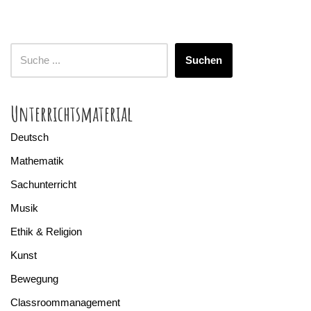
Suchen
Unterrichtsmaterial
Deutsch
Mathematik
Sachunterricht
Musik
Ethik & Religion
Kunst
Bewegung
Classroommanagement