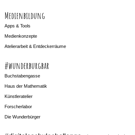
Medienbildung
Apps & Tools
Medienkonzepte
Atelierarbeit & Entdeckerräume
#wunderburgbar
Buchstabengasse
Haus der Mathematik
Künstleratelier
Forscherlabor
Die Wunderbürger