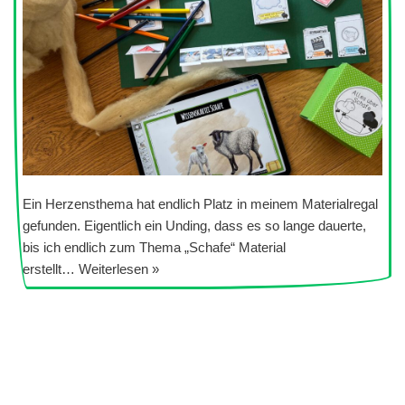
Ein Herzensthema hat endlich Platz in meinem Materialregal
gefunden. Eigentlich ein Unding, dass es so lange dauerte,
bis ich endlich zum Thema „Schafe“ Material
erstellt…
Weiterlesen »