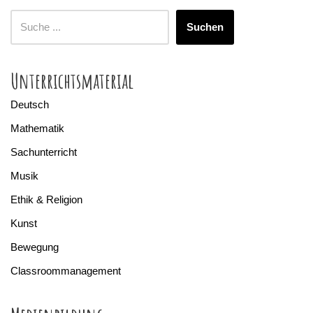
Suchen
Unterrichtsmaterial
Deutsch
Mathematik
Sachunterricht
Musik
Ethik & Religion
Kunst
Bewegung
Classroommanagement