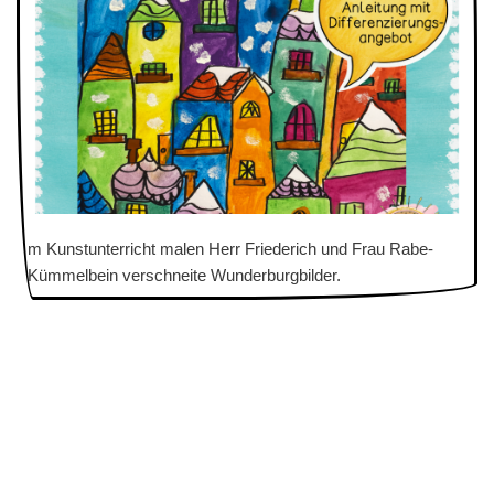
m Kunstunterricht malen Herr Friederich und Frau Rabe-
Kümmelbein verschneite Wunderburgbilder.