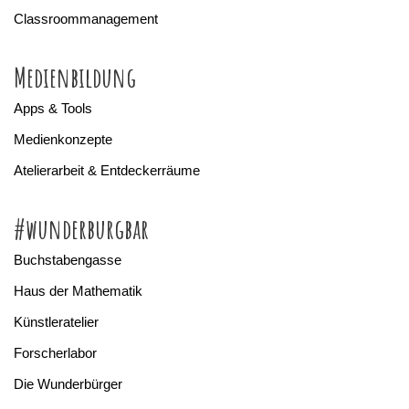
Classroommanagement
Medienbildung
Apps & Tools
Medienkonzepte
Atelierarbeit & Entdeckerräume
#wunderburgbar
Buchstabengasse
Haus der Mathematik
Künstleratelier
Forscherlabor
Die Wunderbürger