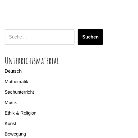
Suchen
Unterrichtsmaterial
Deutsch
Mathematik
Sachunterricht
Musik
Ethik & Religion
Kunst
Bewegung