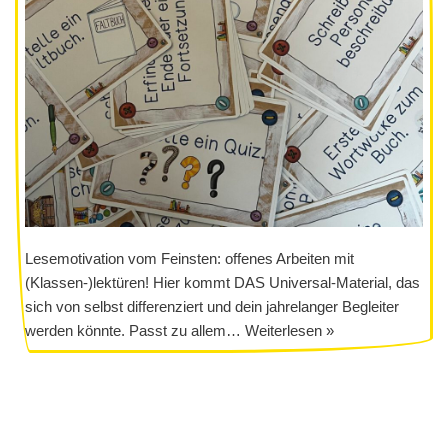
Lesemotivation vom Feinsten: offenes Arbeiten mit
(Klassen-)lektüren! Hier kommt DAS Universal-Material, das
sich von selbst differenziert und dein jahrelanger Begleiter
werden könnte. Passt zu allem…
Weiterlesen »