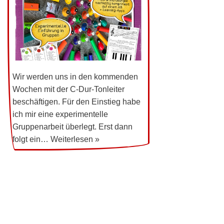
Wir werden uns in den kommenden
Wochen mit der C-Dur-Tonleiter
beschäftigen. Für den Einstieg habe
ich mir eine experimentelle
Gruppenarbeit überlegt. Erst dann
folgt ein…
Weiterlesen »