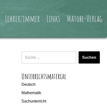
Lehrerzimmer
Links
Matobe-Verlag
Suchen
Unterrichtsmaterial
Deutsch
Mathematik
Sachunterricht