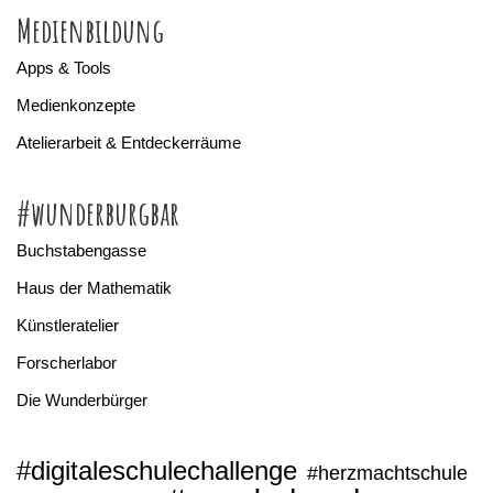
Medienbildung
Apps & Tools
Medienkonzepte
Atelierarbeit & Entdeckerräume
#wunderburgbar
Buchstabengasse
Haus der Mathematik
Künstleratelier
Forscherlabor
Die Wunderbürger
#digitaleschulechallenge
#herzmachtschule