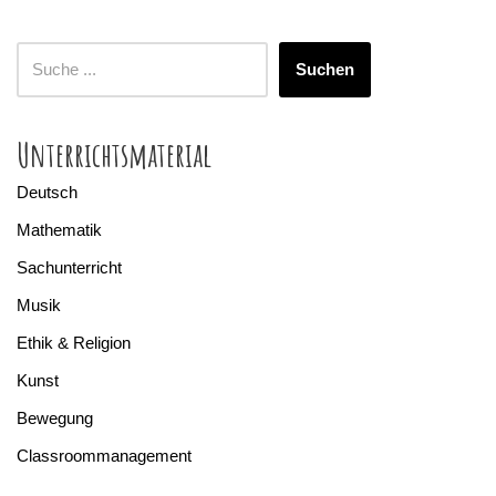
Suchen
Unterrichtsmaterial
Deutsch
Mathematik
Sachunterricht
Musik
Ethik & Religion
Kunst
Bewegung
Classroommanagement