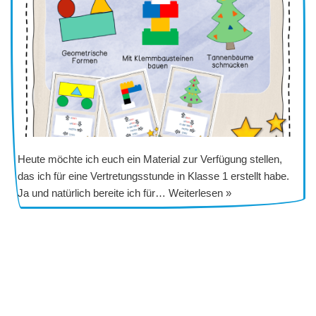
Heute möchte ich euch ein Material zur Verfügung stellen,
das ich für eine Vertretungsstunde in Klasse 1 erstellt habe.
Ja und natürlich bereite ich für…
Weiterlesen »